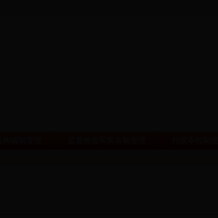
机构编制管理
监督检查和实名制管理
行政审批制