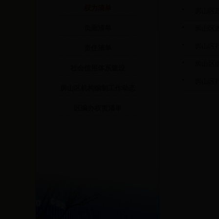
权力清单
房山区
负面清单
房山区
房山区
责任清单
房山区
社会信用体系建设
房山区
房山区机构编制工作动态
区编办权责清单