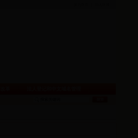
设为首页
|
加入收藏
度改革
法人登记和中文域名管理