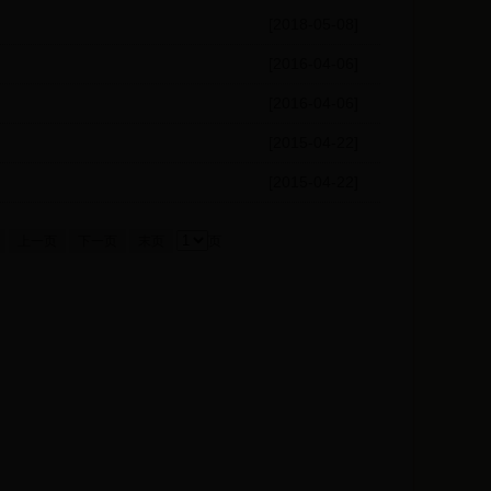
[2018-05-08]
[2016-04-06]
[2016-04-06]
[2015-04-22]
[2015-04-22]
上一页
下一页
末页
页