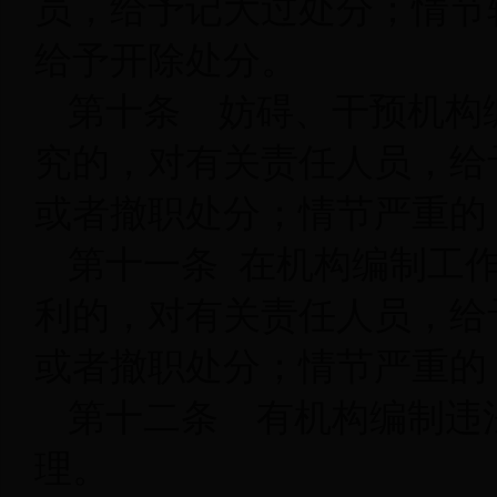
员，给予记大过处分；情节
给予开除处分。
第十条 妨碍、干预机构
究的，对有关责任人员，给
或者撤职处分；情节严重的
第十一条 在机构编制工
利的，对有关责任人员，给
或者撤职处分；情节严重的
第十二条 有机构编制违
理。