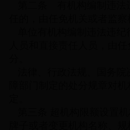
第二条 有机构编制违法
任的，由任免机关或者监察
单位有机构编制违法违纪
人员和直接责任人员，由任
分。
法律、行政法规、国务院
障部门制定的处分规章对机
定。
第三条 超机构限额设置
牌子或者变更机构名称、规