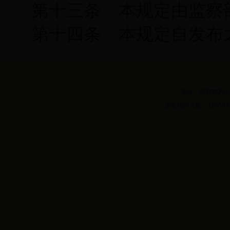
第十三条 本规定由监察
第十四条 本规定自发布
地址：北京市房山区
历史访问人数：168589