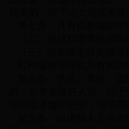
较重的，给予记大过或者降
第七条 具有机构编制审
（二）超越权限审批编制
（三）违反规定核定领导
机构编制管理机关有前款
第八条 伪造、篡改、虚
的，对有关责任人员，给予
降级或者撤职处分；情节严
第九条 以虚报人员等方