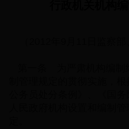
行政机关机构编
（2012年9月11日监
第一条 为严肃机构编制
制管理规定的贯彻实施，根
公务员处分条例》、《国务
人民政府机构设置和编制管
定。