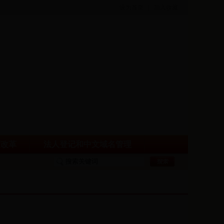
设为首页
|
加入收藏
度改革
法人登记和中文域名管理