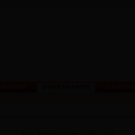
机构编制管理
监督检查和实名制管理
行政审批制